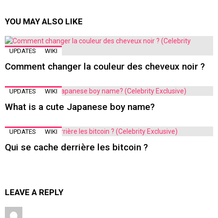
YOU MAY ALSO LIKE
UPDATES
WIKI
Comment changer la couleur des cheveux noir ?
UPDATES
WIKI
What is a cute Japanese boy name?
UPDATES
WIKI
Qui se cache derrière les bitcoin ?
LEAVE A REPLY