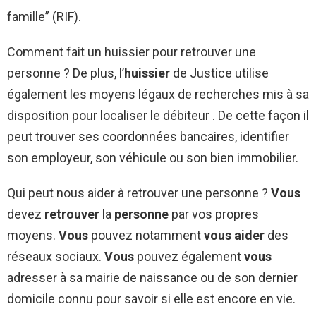
famille” (RIF).
Comment fait un huissier pour retrouver une
personne ? De plus, l’
huissier
de Justice utilise
également les moyens légaux de recherches mis à sa
disposition pour localiser le débiteur . De cette façon il
peut trouver ses coordonnées bancaires, identifier
son employeur, son véhicule ou son bien immobilier.
Qui peut nous aider à retrouver une personne ?
Vous
devez
retrouver
la
personne
par vos propres
moyens.
Vous
pouvez notamment
vous aider
des
réseaux sociaux.
Vous
pouvez également
vous
adresser à sa mairie de naissance ou de son dernier
domicile connu pour savoir si elle est encore en vie.