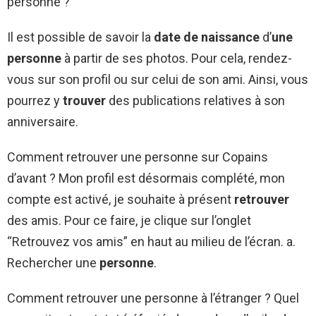
personne ?
Il est possible de savoir la
date de naissance
d’
une
personne
à partir de ses photos. Pour cela, rendez-
vous sur son profil ou sur celui de son ami. Ainsi, vous
pourrez y
trouver
des publications relatives à son
anniversaire.
Comment retrouver une personne sur Copains
d’avant ? Mon profil est désormais complété, mon
compte est activé, je souhaite à présent
retrouver
des amis. Pour ce faire, je clique sur l’onglet
“Retrouvez vos amis” en haut au milieu de l’écran. a.
Rechercher une
personne
.
Comment retrouver une personne à l’étranger ? Quel