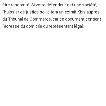
être rencontré. Si votre défendeur est une société,
l’huissier de justice sollicitera un extrait Kbis auprès
du Tribunal de Commerce, car ce document contient
l’adresse du domicile du représentant légal.