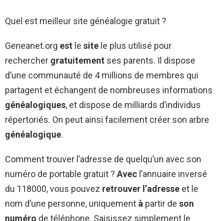
Quel est meilleur site généalogie gratuit ?
Geneanet.org
est
le
site
le plus utilisé pour
rechercher
gratuitement
ses parents. Il dispose
d’une communauté de 4 millions de membres qui
partagent et échangent de nombreuses informations
généalogiques
, et dispose de milliards d’individus
répertoriés. On peut ainsi facilement créer son arbre
généalogique
.
Comment trouver l’adresse de quelqu’un avec son
numéro de portable gratuit ?
Avec
l’annuaire inversé
du 118000, vous pouvez
retrouver l’adresse
et le
nom d’une personne, uniquement
à
partir de
son
numéro
de téléphone. Saisissez simplement le