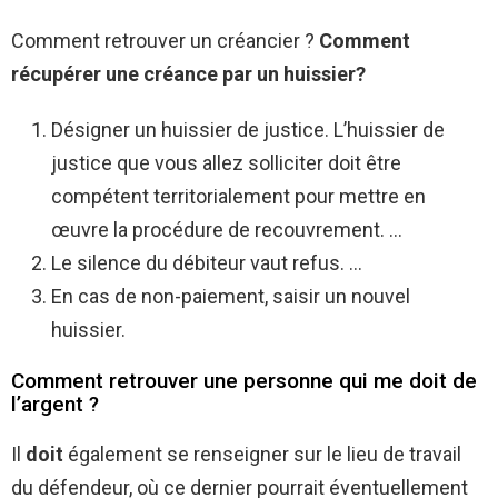
Comment retrouver un créancier ?
Comment
récupérer une
créance
par un huissier?
Désigner un huissier de justice. L’huissier de
justice que vous allez solliciter doit être
compétent territorialement pour mettre en
œuvre la procédure de recouvrement. …
Le silence du débiteur vaut refus. …
En cas de non-paiement, saisir un nouvel
huissier.
Comment retrouver une personne qui me doit de
l’argent ?
Il
doit
également se renseigner sur le lieu de travail
du défendeur, où ce dernier pourrait éventuellement