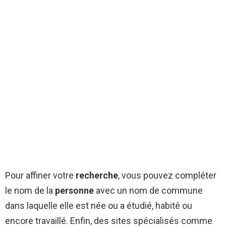
Pour affiner votre
recherche
, vous pouvez compléter
le nom de la
personne
avec un nom de commune
dans laquelle elle est née ou a étudié, habité ou
encore travaillé. Enfin, des sites spécialisés comme