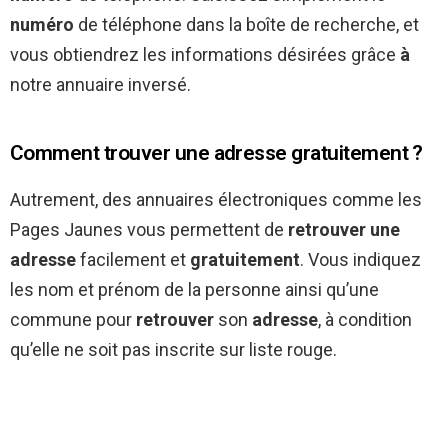
numéro
de téléphone dans la boîte de recherche, et
vous obtiendrez les informations désirées grâce
à
notre annuaire inversé.
Comment trouver une adresse gratuitement ?
Autrement, des annuaires électroniques comme les
Pages Jaunes vous permettent de
retrouver une
adresse
facilement et
gratuitement
. Vous indiquez
les nom et prénom de la personne ainsi qu’une
commune pour
retrouver
son
adresse
, à condition
qu’elle ne soit pas inscrite sur liste rouge.