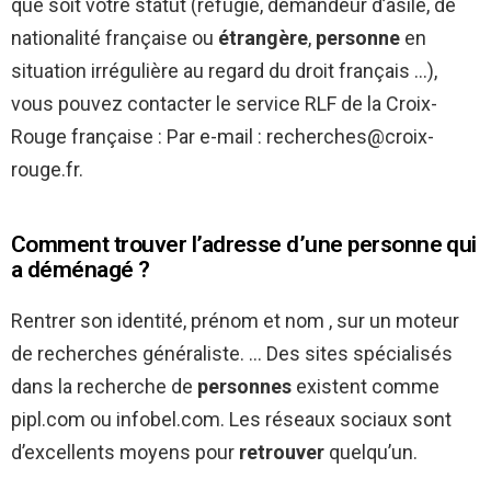
que soit votre statut (réfugié, demandeur d’asile, de
nationalité française ou
étrangère
,
personne
en
situation irrégulière au regard du droit français …),
vous pouvez contacter le service RLF de la Croix-
Rouge française : Par e-mail : recherches@croix-
rouge.fr.
Comment trouver l’adresse d’une personne qui
a déménagé ?
Rentrer son identité, prénom et nom , sur un moteur
de recherches généraliste. … Des sites spécialisés
dans la recherche de
personnes
existent comme
pipl.com ou infobel.com. Les réseaux sociaux sont
d’excellents moyens pour
retrouver
quelqu’un.