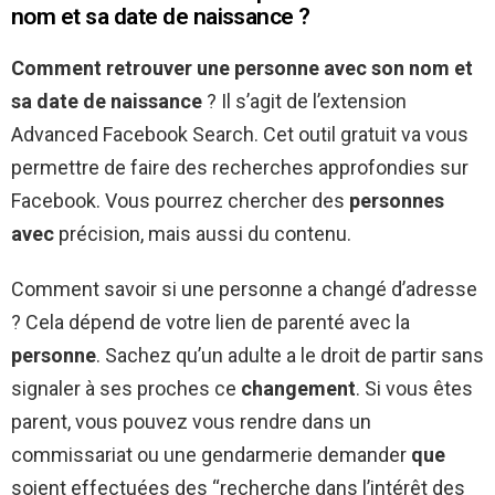
nom et sa date de naissance ?
Comment retrouver une personne avec son nom et
sa date de naissance
? Il s’agit de l’extension
Advanced Facebook Search. Cet outil gratuit va vous
permettre de faire des recherches approfondies sur
Facebook. Vous pourrez chercher des
personnes
avec
précision, mais aussi du contenu.
Comment savoir si une personne a changé d’adresse
? Cela dépend de votre lien de parenté avec la
personne
. Sachez qu’un adulte a le droit de partir sans
signaler à ses proches ce
changement
. Si vous êtes
parent, vous pouvez vous rendre dans un
commissariat ou une gendarmerie demander
que
soient effectuées des “recherche dans l’intérêt des