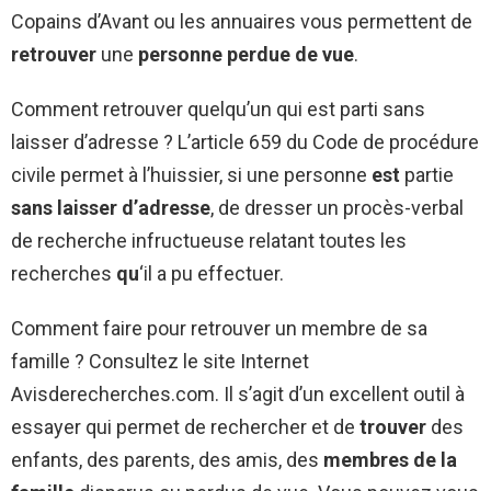
Copains d’Avant ou les annuaires vous permettent de
retrouver
une
personne perdue de vue
.
Comment retrouver quelqu’un qui est parti sans
laisser d’adresse ? L’article 659 du Code de procédure
civile permet à l’huissier, si une personne
est
partie
sans laisser d’adresse
, de dresser un procès-verbal
de recherche infructueuse relatant toutes les
recherches
qu
‘il a pu effectuer.
Comment faire pour retrouver un membre de sa
famille ? Consultez le site Internet
Avisderecherches.com. Il s’agit d’un excellent outil à
essayer qui permet de rechercher et de
trouver
des
enfants, des parents, des amis, des
membres de la