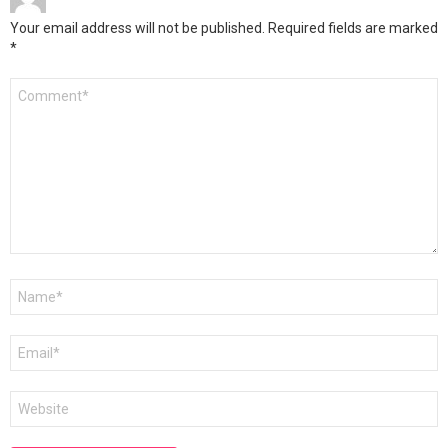
Your email address will not be published.
Required fields are marked
*
Comment
*
Name
*
Email
*
Website