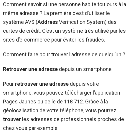
Comment savoir si une personne habite toujours à la
même adresse ? La première c’est d’utiliser le
système AVS (
Address
Verification System) des
cartes de crédit. C’est un système très utilisé par les
sites d’e-commerce pour éviter les fraudes.
Comment faire pour trouver l’adresse de quelqu’un ?
Retrouver une adresse
depuis un smartphone
Pour
retrouver une adresse
depuis votre
smartphone, vous pouvez télécharger l’application
Pages Jaunes ou celle de 118 712. Grâce à la
géolocalisation de votre téléphone, vous pourrez
trouver
les adresses de professionnels proches de
chez vous par exemple.