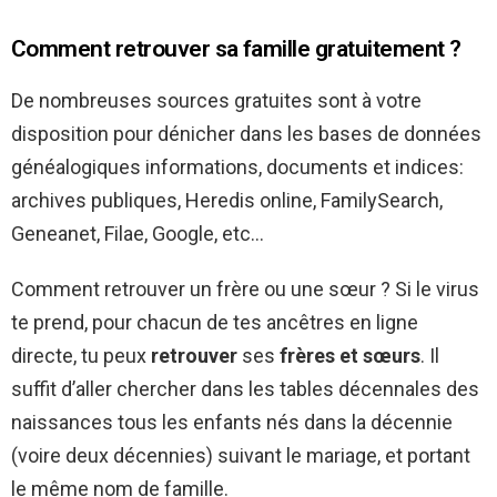
Comment retrouver sa famille gratuitement ?
De nombreuses sources gratuites sont à votre
disposition pour dénicher dans les bases de données
généalogiques informations, documents et indices:
archives publiques, Heredis online, FamilySearch,
Geneanet, Filae, Google, etc…
Comment retrouver un frère ou une sœur ? Si le virus
te prend, pour chacun de tes ancêtres en ligne
directe, tu peux
retrouver
ses
frères et sœurs
. Il
suffit d’aller chercher dans les tables décennales des
naissances tous les enfants nés dans la décennie
(voire deux décennies) suivant le mariage, et portant
le même nom de famille.