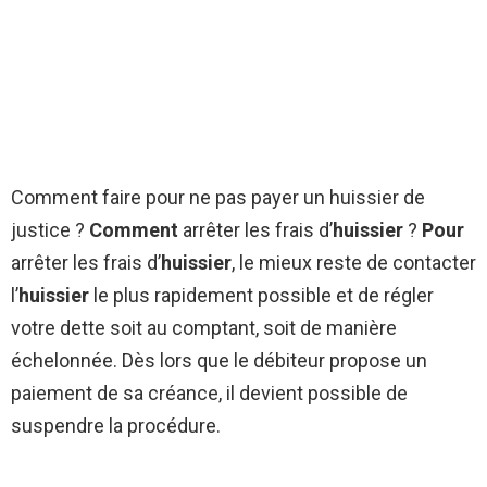
Comment faire pour ne pas payer un huissier de
justice ?
Comment
arrêter les frais d’
huissier
?
Pour
arrêter les frais d’
huissier
, le mieux reste de contacter
l’
huissier
le plus rapidement possible et de régler
votre dette soit au comptant, soit de manière
échelonnée. Dès lors que le débiteur propose un
paiement de sa créance, il devient possible de
suspendre la procédure.