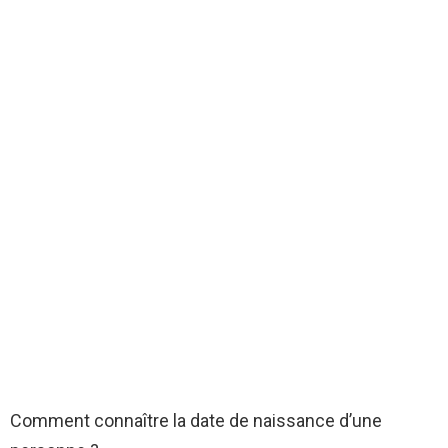
Comment connaître la date de naissance d’une