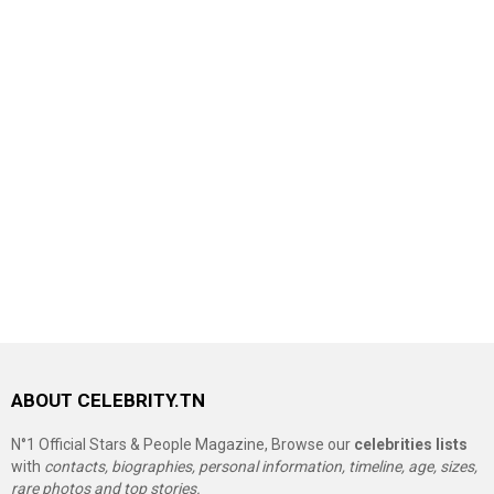
ABOUT CELEBRITY.TN
N°1 Official Stars & People Magazine, Browse our
celebrities lists
with
contacts, biographies, personal information, timeline, age, sizes,
rare photos and top stories.