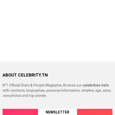
ABOUT CELEBRITY.TN
N°1 Official Stars & People Magazine, Browse our
celebrities lists
with
contacts, biographies, personal information, timeline, age, sizes,
rare photos and top stories.
NEWSLETTER