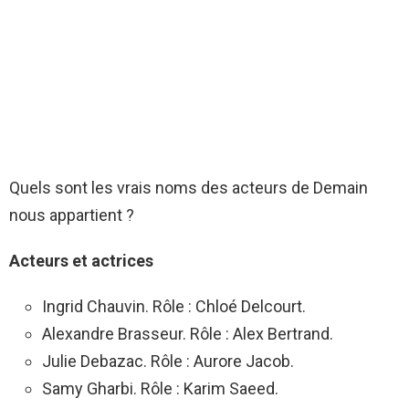
Quels sont les vrais noms des acteurs de Demain
nous appartient ?
Acteurs
et
actrices
Ingrid Chauvin. Rôle : Chloé Delcourt.
Alexandre Brasseur. Rôle : Alex Bertrand.
Julie Debazac. Rôle : Aurore Jacob.
Samy Gharbi. Rôle : Karim Saeed.