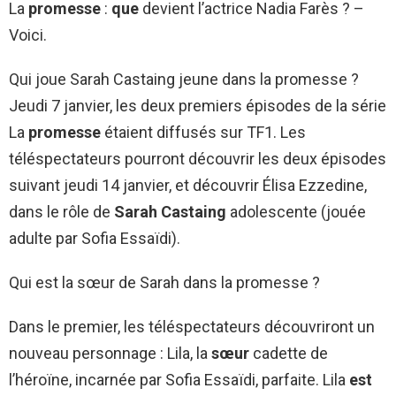
La
promesse
:
que
devient l’actrice Nadia Farès ? –
Voici.
Qui joue Sarah Castaing jeune dans la promesse ?
Jeudi 7 janvier, les deux premiers épisodes de la série
La
promesse
étaient diffusés sur TF1. Les
téléspectateurs pourront découvrir les deux épisodes
suivant jeudi 14 janvier, et découvrir Élisa Ezzedine,
dans le rôle de
Sarah Castaing
adolescente (jouée
adulte par Sofia Essaïdi).
Qui est la sœur de Sarah dans la promesse ?
Dans le premier, les téléspectateurs découvriront un
nouveau personnage : Lila, la
sœur
cadette de
l’héroïne, incarnée par Sofia Essaïdi, parfaite. Lila
est