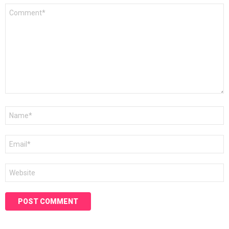
Comment
*
Name
*
Email
*
Website