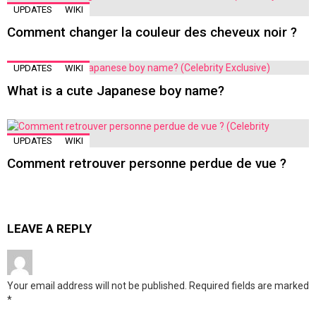
UPDATES
WIKI
Comment changer la couleur des cheveux noir ?
UPDATES
WIKI
What is a cute Japanese boy name?
UPDATES
WIKI
Comment retrouver personne perdue de vue ?
LEAVE A REPLY
Your email address will not be published.
Required fields are marked
*