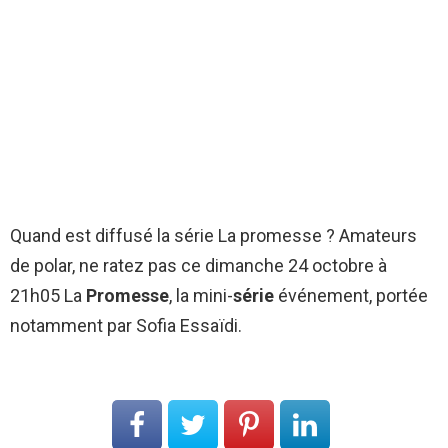
Quand est diffusé la série La promesse ? Amateurs
de polar, ne ratez pas ce dimanche 24 octobre à
21h05 La
Promesse
, la mini-
série
événement, portée
notamment par Sofia Essaïdi.