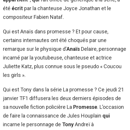
été
écrit
par la chanteuse Joyce Jonathan et le
compositeur Fabien Nataf.
Qui est Anaïs dans promesse ? Et pour cause,
certains internautes ont été choqués par une
remarque sur le physique d’
Anaïs
Delaire, personnage
incarné par la youtubeuse, chanteuse et actrice
Juliette Katz, plus connue sous le pseudo « Coucou
les girls ».
Qui est Tony dans la série La promesse ? Ce jeudi 21
janvier TF1 diffusera les deux derniers épisodes de
sa nouvelle fiction policière La
Promesse
. L’occasion
de faire la connaissance de Jules Houplain
qui
incarne le personnage de
Tony
Andreï à