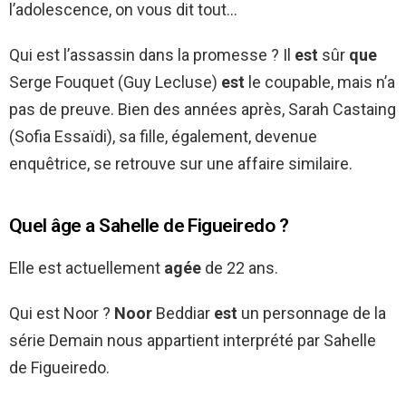
l’adolescence, on vous dit tout…
Qui est l’assassin dans la promesse ? Il
est
sûr
que
Serge Fouquet (Guy Lecluse)
est
le coupable, mais n’a
pas de preuve. Bien des années après, Sarah Castaing
(Sofia Essaïdi), sa fille, également, devenue
enquêtrice, se retrouve sur une affaire similaire.
Quel âge a Sahelle de Figueiredo ?
Elle est actuellement
agée
de 22 ans.
Qui est Noor ?
Noor
Beddiar
est
un personnage de la
série Demain nous appartient interprété par Sahelle
de Figueiredo.