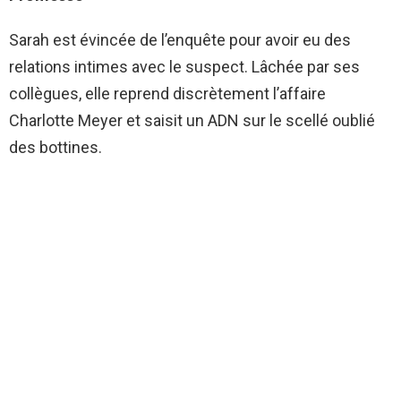
Sarah est évincée de l’enquête pour avoir eu des
relations intimes avec le suspect. Lâchée par ses
collègues, elle reprend discrètement l’affaire
Charlotte Meyer et saisit un ADN sur le scellé oublié
des bottines.