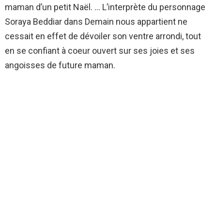
maman d’un petit Naël. … L’interprète du personnage
Soraya Beddiar dans Demain nous appartient ne
cessait en effet de dévoiler son ventre arrondi, tout
en se confiant à coeur ouvert sur ses joies et ses
angoisses de future maman.