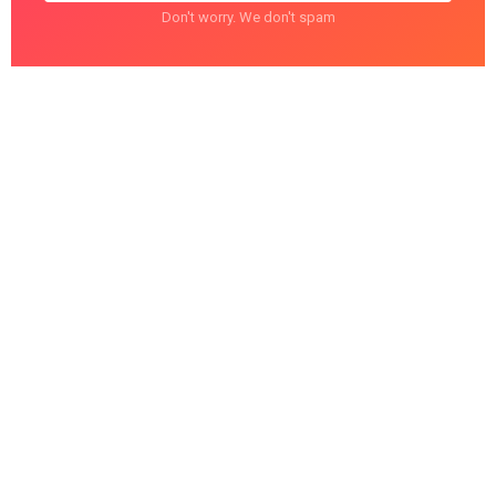
Don't worry. We don't spam