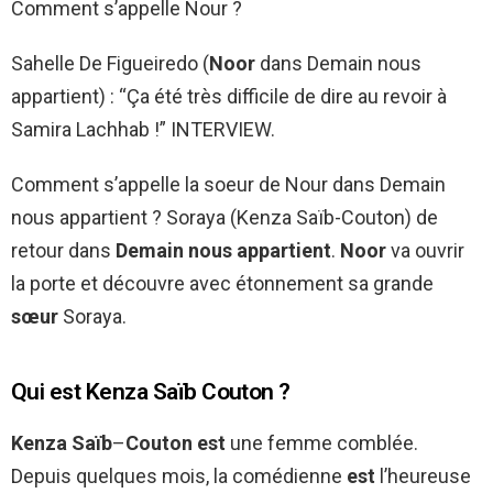
Comment s’appelle Nour ?
Sahelle De Figueiredo (
Noor
dans Demain nous
appartient) : “Ça été très difficile de dire au revoir à
Samira Lachhab !” INTERVIEW.
Comment s’appelle la soeur de Nour dans Demain
nous appartient ? Soraya (Kenza Saïb-Couton) de
retour dans
Demain nous appartient
.
Noor
va ouvrir
la porte et découvre avec étonnement sa grande
sœur
Soraya.
Qui est Kenza Saïb Couton ?
Kenza Saïb
–
Couton est
une femme comblée.
Depuis quelques mois, la comédienne
est
l’heureuse