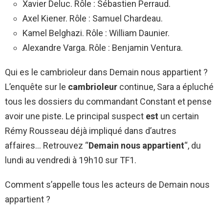
Xavier Deluc. Rôle : Sébastien Perraud.
Axel Kiener. Rôle : Samuel Chardeau.
Kamel Belghazi. Rôle : William Daunier.
Alexandre Varga. Rôle : Benjamin Ventura.
Qui es le cambrioleur dans Demain nous appartient ?
L’enquête sur le
cambrioleur
continue, Sara a épluché
tous les dossiers du commandant Constant et pense
avoir une piste. Le principal suspect
est
un certain
Rémy Rousseau déjà impliqué dans d’autres
affaires… Retrouvez “
Demain nous appartient
“, du
lundi au vendredi à 19h10 sur TF1.
Comment s’appelle tous les acteurs de Demain nous
appartient ?