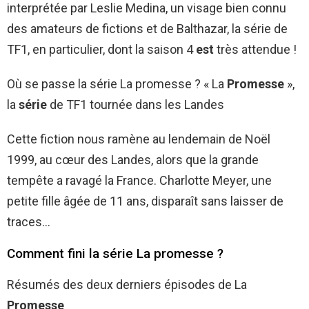
interprétée par Leslie Medina, un visage bien connu
des amateurs de fictions et de Balthazar, la série de
TF1, en particulier, dont la saison 4
est
très attendue !
Où se passe la série La promesse ? « La
Promesse
»,
la
série
de TF1 tournée dans les Landes
Cette fiction nous ramène au lendemain de Noël
1999, au cœur des Landes, alors que la grande
tempête a ravagé la France. Charlotte Meyer, une
petite fille âgée de 11 ans, disparaît sans laisser de
traces…
Comment fini la série La promesse ?
Résumés des deux derniers épisodes de La
Promesse