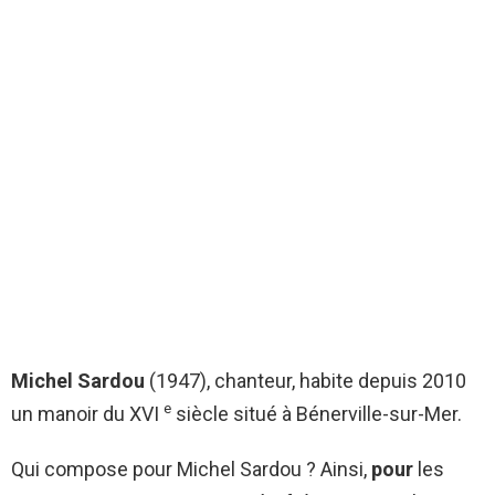
Michel Sardou
(1947), chanteur, habite depuis 2010
e
un manoir du XVI
siècle situé à Bénerville-sur-Mer.
Qui compose pour Michel Sardou ? Ainsi,
pour
les