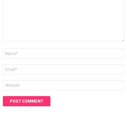
Name
*
Email
*
Website