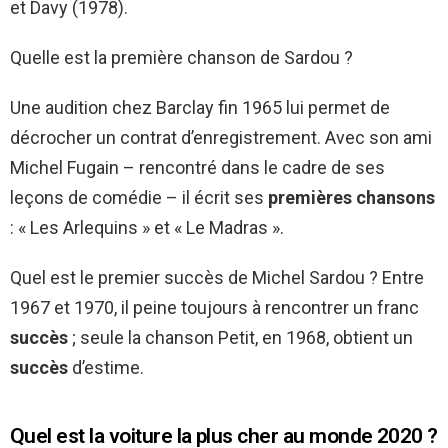
et Davy (1978).
Quelle est la première chanson de Sardou ?
Une audition chez Barclay fin 1965 lui permet de
décrocher un contrat d’enregistrement. Avec son ami
Michel Fugain – rencontré dans le cadre de ses
leçons de comédie – il écrit ses
premières chansons
: « Les Arlequins » et « Le Madras ».
Quel est le premier succès de Michel Sardou ? Entre
1967 et 1970, il peine toujours à rencontrer un franc
succès
; seule la chanson Petit, en 1968, obtient un
succès
d’estime.
Quel est la voiture la plus cher au monde 2020 ?