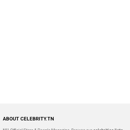
ABOUT CELEBRITY.TN