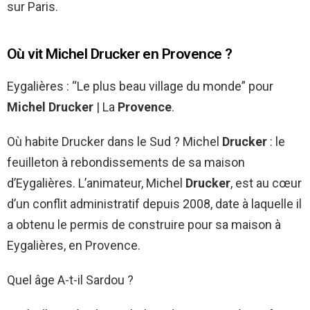
sur Paris.
Où vit Michel Drucker en Provence ?
Eygalières : “Le plus beau village du monde” pour
Michel Drucker
| La
Provence
.
Où habite Drucker dans le Sud ? Michel
Drucker
: le
feuilleton à rebondissements de sa maison
d’Eygalières. L’animateur, Michel
Drucker
, est au cœur
d’un conflit administratif depuis 2008, date à laquelle il
a obtenu le permis de construire pour sa maison à
Eygalières, en Provence.
Quel âge A-t-il Sardou ?