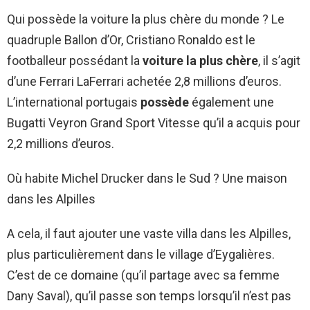
Qui possède la voiture la plus chère du monde ? Le
quadruple Ballon d’Or, Cristiano Ronaldo est le
footballeur possédant la
voiture la plus chère
, il s’agit
d’une Ferrari LaFerrari achetée 2,8 millions d’euros.
L’international portugais
possède
également une
Bugatti Veyron Grand Sport Vitesse qu’il a acquis pour
2,2 millions d’euros.
Où habite Michel Drucker dans le Sud ? Une maison
dans les Alpilles
A cela, il faut ajouter une vaste villa dans les Alpilles,
plus particulièrement dans le village d’Eygalières.
C’est de ce domaine (qu’il partage avec sa femme
Dany Saval), qu’il passe son temps lorsqu’il n’est pas