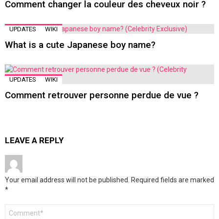
Comment changer la couleur des cheveux noir ?
UPDATES
WIKI
What is a cute Japanese boy name?
UPDATES
WIKI
Comment retrouver personne perdue de vue ?
LEAVE A REPLY
Your email address will not be published.
Required fields are marked
*
Comment
*