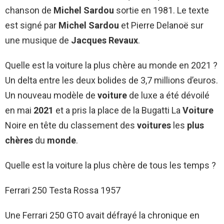
chanson de
Michel Sardou
sortie en 1981. Le texte
est signé par
Michel Sardou
et Pierre Delanoë sur
une musique de
Jacques Revaux
.
Quelle est la voiture la plus chère au monde en 2021 ?
Un delta entre les deux bolides de 3,7 millions d’euros.
Un nouveau modèle de
voiture
de luxe a été dévoilé
en mai
2021
et a pris la place de la Bugatti La
Voiture
Noire en tête du classement des
voitures
les
plus
chères
du
monde
.
Quelle est la voiture la plus chère de tous les temps ?
Ferrari 250 Testa Rossa 1957
Une Ferrari 250 GTO avait défrayé la chronique en