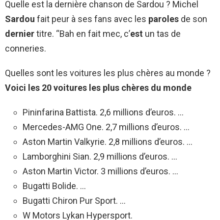
Quelle est la dernière chanson de Sardou ? Michel
Sardou
fait peur à ses fans avec les
paroles
de son
dernier
titre. “Bah en fait mec, c’
est
un tas de
conneries.
Quelles sont les voitures les plus chères au monde ?
Voici les 20
voitures les plus chères
du
monde
Pininfarina Battista. 2,6 millions d’euros. …
Mercedes-AMG One. 2,7 millions d’euros. …
Aston Martin Valkyrie. 2,8 millions d’euros. …
Lamborghini Sian. 2,9 millions d’euros. …
Aston Martin Victor. 3 millions d’euros. …
Bugatti Bolide. …
Bugatti Chiron Pur Sport. …
W Motors Lykan Hypersport.