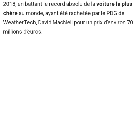
2018, en battant le record absolu de la
voiture la plus
chère
au monde, ayant été rachetée par le PDG de
WeatherTech, David MacNeil pour un prix d’environ 70
millions d’euros.