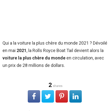
Qui a la voiture la plus chère du monde 2021 ? Dévoilé
en mai
2021
, la Rolls Royce Boat Tail devient alors la
voiture la plus chère du monde
en circulation, avec
un prix de 28 millions de dollars.
2
shares