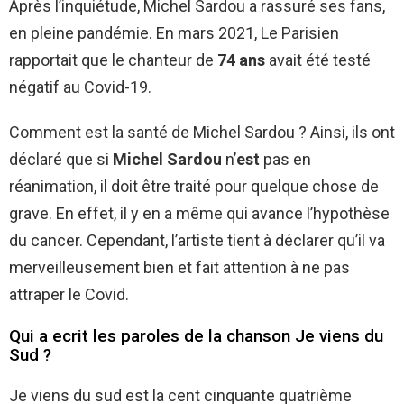
Après l’inquiétude, Michel Sardou a rassuré ses fans,
en pleine pandémie. En mars 2021, Le Parisien
rapportait que le chanteur de
74 ans
avait été testé
négatif au Covid-19.
Comment est la santé de Michel Sardou ? Ainsi, ils ont
déclaré que si
Michel Sardou
n’
est
pas en
réanimation, il doit être traité pour quelque chose de
grave. En effet, il y en a même qui avance l’hypothèse
du cancer. Cependant, l’artiste tient à déclarer qu’il va
merveilleusement bien et fait attention à ne pas
attraper le Covid.
Qui a ecrit les paroles de la chanson Je viens du
Sud ?
Je viens du sud est la cent cinquante quatrième