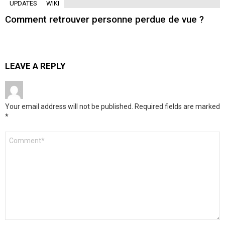
UPDATES
WIKI
Comment retrouver personne perdue de vue ?
LEAVE A REPLY
Your email address will not be published.
Required fields are marked
*
Comment
*