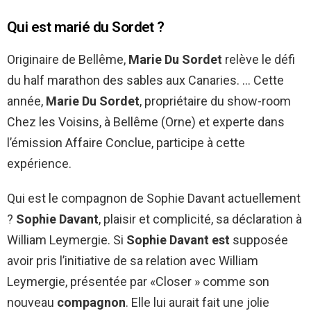
Qui est marié du Sordet ?
Originaire de Bellême,
Marie Du Sordet
relève le défi
du half marathon des sables aux Canaries. … Cette
année,
Marie Du Sordet
, propriétaire du show-room
Chez les Voisins, à Bellême (Orne) et experte dans
l’émission Affaire Conclue, participe à cette
expérience.
Qui est le compagnon de Sophie Davant actuellement
?
Sophie Davant
, plaisir et complicité, sa déclaration à
William Leymergie. Si
Sophie Davant est
supposée
avoir pris l’initiative de sa relation avec William
Leymergie, présentée par «Closer » comme son
nouveau
compagnon
. Elle lui aurait fait une jolie