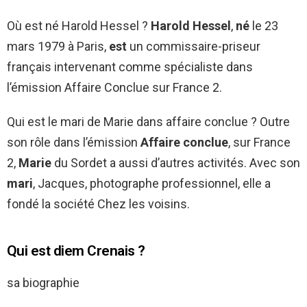
Où est né Harold Hessel ?
Harold Hessel
,
né
le 23
mars 1979 à Paris,
est
un commissaire-priseur
français intervenant comme spécialiste dans
l’émission Affaire Conclue sur France 2.
Qui est le mari de Marie dans affaire conclue ? Outre
son rôle dans l’émission
Affaire conclue
, sur France
2,
Marie
du Sordet a aussi d’autres activités. Avec son
mari
, Jacques, photographe professionnel, elle a
fondé la société Chez les voisins.
Qui est diem Crenais ?
sa biographie