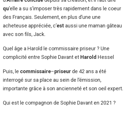
qu
‘elle a su s’imposer très rapidement dans le coeur
des Français. Seulement, en plus d’une une
acheteuse appréciée, c’
est
aussi une maman gâteau
avec son fils, Jack.
Quel âge a Harold le commissaire priseur ? Une
complicité entre Sophie Davant et
Harold
Hessel
Puis, le
commissaire
–
priseur
de 42 ans a été
interrogé sur sa place au sein de l’émission,
importante grâce à son ancienneté et son oeil expert.
Qui est le compagnon de Sophie Davant en 2021 ?