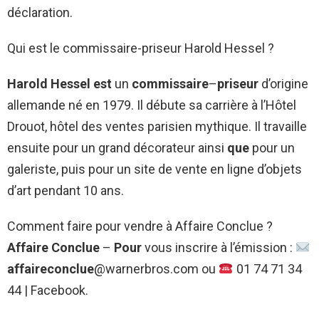
déclaration.
Qui est le commissaire-priseur Harold Hessel ?
Harold Hessel est
un
commissaire
–
priseur
d’origine
allemande né en 1979. Il débute sa carrière à l’Hôtel
Drouot, hôtel des ventes parisien mythique. Il travaille
ensuite pour un grand décorateur ainsi
que
pour un
galeriste, puis pour un site de vente en ligne d’objets
d’art pendant 10 ans.
Comment faire pour vendre à Affaire Conclue ?
Affaire Conclue
–
Pour
vous inscrire à l’émission :
affaireconclue
@warnerbros.com ou
01 74 71 34
44 | Facebook.