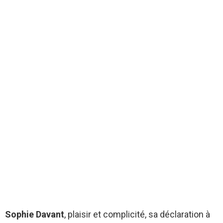
Sophie Davant
, plaisir et complicité, sa déclaration à