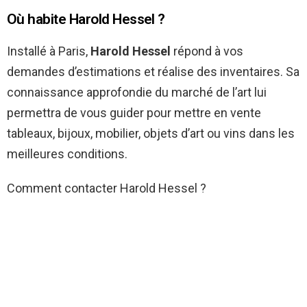
Où habite Harold Hessel ?
Installé à Paris,
Harold Hessel
répond à vos
demandes d’estimations et réalise des inventaires. Sa
connaissance approfondie du marché de l’art lui
permettra de vous guider pour mettre en vente
tableaux, bijoux, mobilier, objets d’art ou vins dans les
meilleures conditions.
Comment contacter Harold Hessel ?