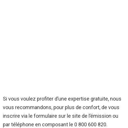
Si vous voulez profiter d’une expertise gratuite, nous
vous recommandons, pour plus de confort, de vous
inscrire via le formulaire sur le site de l’émission ou
par téléphone en composant le 0 800 600 820.