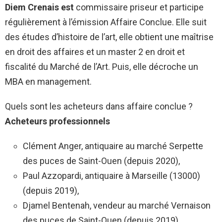
Diem Crenais est
commissaire priseur et participe
régulièrement à l’émission Affaire Conclue. Elle suit
des études d’histoire de l’art, elle obtient une maîtrise
en droit des affaires et un master 2 en droit et
fiscalité du Marché de l’Art. Puis, elle décroche un
MBA en management.
Quels sont les acheteurs dans affaire conclue ?
Acheteurs
professionnels
Clément Anger, antiquaire au marché Serpette
des puces de Saint-Ouen (depuis 2020),
Paul Azzopardi, antiquaire à Marseille (13000)
(depuis 2019),
Djamel Bentenah, vendeur au marché Vernaison
des puces de Saint-Ouen (depuis 2019),