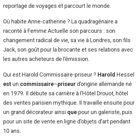
reportage de voyages et parcourt le monde.
Où habite Anne-catherine ? La quadragénaire a
raconté à Femme Actuelle son parcours : son
changement radical de vie, sa vie à Londres, son fils
Jack, son goût pour la brocante et ses relations avec
les autres acheteurs de l’émission.
Qui est Harold Commissaire-priseur ?
Harold
Hessel
est
un
commissaire
–
priseur
d’origine allemande né
en 1979. Il débute sa carrière à l’Hôtel Drouot, hôtel
des ventes parisien mythique. Il travaille ensuite pour
un grand décorateur ainsi
que
pour un galeriste, puis
pour un site de vente en ligne d’objets d’art pendant
10 ans.