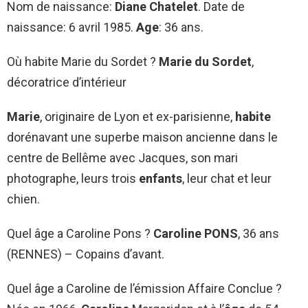
Nom de naissance:
Diane Chatelet
. Date de
naissance: 6 avril 1985.
Age
: 36 ans.
Où habite Marie du Sordet ?
Marie du Sordet
,
décoratrice d’intérieur
Marie
, originaire de Lyon et ex-parisienne,
habite
dorénavant une superbe maison ancienne dans le
centre de Bellême avec Jacques, son mari
photographe, leurs trois
enfants
, leur chat et leur
chien.
Quel âge a Caroline Pons ?
Caroline PONS
, 36 ans
(RENNES) – Copains d’avant.
Quel âge a Caroline de l’émission Affaire Conclue ?