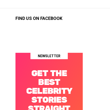
FIND US ON FACEBOOK
NEWSLETTER
GET THE
BEST
CELEBRITY
STORIES
STRAIGHT