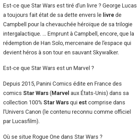
Est-ce que Star Wars est tiré d’un livre ? George Lucas
a toujours fait état de sa dette envers le
livre
de
Campbell pour la chevauchée héroïque de sa trilogie
intergalactique. … Emprunt à Campbell, encore, que la
rédemption de Han Solo, mercenaire de l’espace qui
devient héros à son tour en sauvant Skywalker.
Est-ce que Star Wars est un Marvel ?
Depuis 2015, Panini Comics édite en France des
comics
Star Wars
(
Marvel
aux États-Unis) dans sa
collection 100%
Star Wars
qui
est
comprise dans
l’Univers Canon (le contenu reconnu comme officiel
par Lucasfilm).
Où se situe Rogue One dans Star Wars ?