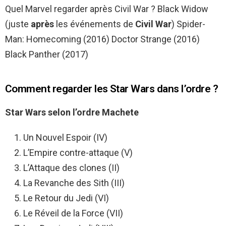
Quel Marvel regarder après Civil War ? Black Widow
(juste
après
les événements de
Civil War
) Spider-
Man: Homecoming (2016) Doctor Strange (2016)
Black Panther (2017)
Comment regarder les Star Wars dans l’ordre ?
Star Wars
selon l’ordre Machete
Un Nouvel Espoir (IV)
L’Empire contre-attaque (V)
L’Attaque des clones (II)
La Revanche des Sith (III)
Le Retour du Jedi (VI)
Le Réveil de la Force (VII)