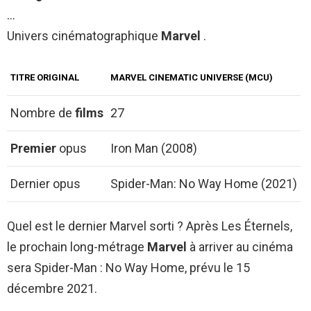
…
Univers cinématographique
Marvel
.
TITRE ORIGINAL
MARVEL
CINEMATIC UNIVERSE (MCU)
Nombre de
films
27
Premier
opus
Iron Man (2008)
Dernier opus
Spider-Man: No Way Home (2021)
Quel est le dernier Marvel sorti ? Après Les Éternels,
le prochain long-métrage
Marvel
à arriver au cinéma
sera Spider-Man : No Way Home, prévu le 15
décembre 2021.