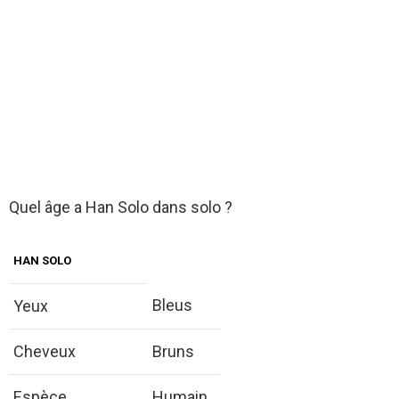
Quel âge a Han Solo dans solo ?
HAN SOLO
Bleus
Yeux
Cheveux
Bruns
Espèce
Humain