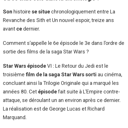
Son
histoire
se situe
chronologiquement entre La
Revanche des Sith et Un nouvel espoir, treize ans
avant
ce
dernier.
Comment s’appelle le 6e épisode le 3e dans l’ordre de
sortie des films de la saga Star Wars ?
Star Wars épisode
VI : Le Retour du Jedi est le
troisième
film de la saga Star Wars sorti
au cinéma,
concluant ainsi la Trilogie Originale qui a marqué les
années 80. Cet
épisode
fait suite à L’Empire contre-
attaque, se déroulant un an environ après ce dernier.
La réalisation est de George Lucas et Richard
Marquand.