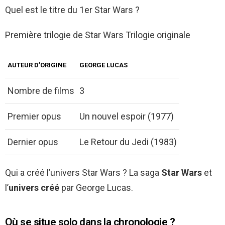
Quel est le titre du 1er Star Wars ?
Première trilogie de Star Wars Trilogie originale
AUTEUR D’ORIGINE
GEORGE LUCAS
Nombre de films
3
Premier opus
Un nouvel espoir (1977)
Dernier opus
Le Retour du Jedi (1983)
Qui a créé l’univers Star Wars ? La saga
Star Wars
et
l’
univers créé
par George Lucas.
Où se situe solo dans la chronologie ?