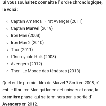
Si vous souhaitez connaitre l’
ordre
chronologique,
le voici :
Captain America : First Avenger (2011)
Captain
Marvel
(2019)
Iron Man (2008)
Iron Man 2 (2010)
Thor (2011)
L’Incroyable Hulk (2008)
Avengers (2012)
Thor : Le Monde des ténèbres (2013)
Quel est le premier film de Marvel ? Sorti en 2008, c’
est
le
film
Iron Man qui lance cet univers et donc, la
première
phase, qui se terminera par la sortie d’
Avengers
en 2012.