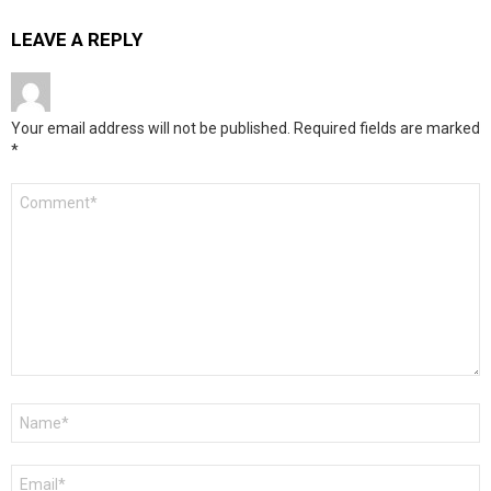
LEAVE A REPLY
Your email address will not be published.
Required fields are marked
*
Comment
*
Name
*
Email
*