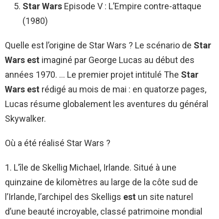
Star Wars
Episode V : L’Empire contre-attaque
(1980)
Quelle est l’origine de Star Wars ? Le scénario de
Star
Wars est
imaginé par George Lucas au début des
années 1970. … Le premier projet intitulé The
Star
Wars est
rédigé au mois de mai : en quatorze pages,
Lucas résume globalement les aventures du général
Skywalker.
Où a été réalisé Star Wars ?
1. L’île de Skellig Michael, Irlande. Situé à une
quinzaine de kilomètres au large de la côte sud de
l’Irlande, l’archipel des Skelligs
est
un site naturel
d’une beauté incroyable, classé patrimoine mondial