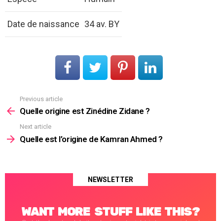
Date de naissance
34 av. BY
Previous article
See
more
Quelle origine est Zinédine Zidane ?
Next article
Quelle est l’origine de Kamran Ahmed ?
NEWSLETTER
WANT MORE STUFF LIKE THIS?