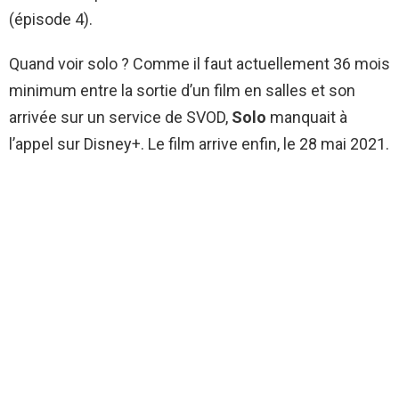
(épisode 4).
Quand voir solo ? Comme il faut actuellement 36 mois
minimum entre la sortie d’un film en salles et son
arrivée sur un service de SVOD,
Solo
manquait à
l’appel sur Disney+. Le film arrive enfin, le 28 mai 2021.