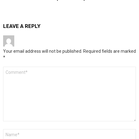
LEAVE A REPLY
Your email address will not be published.
Required fields are marked
*
Comment
*
Name
*