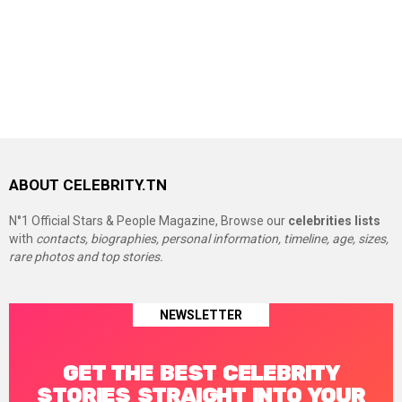
ABOUT CELEBRITY.TN
N°1 Official Stars & People Magazine, Browse our
celebrities lists
with
contacts, biographies, personal information, timeline, age, sizes,
rare photos and top stories.
NEWSLETTER
GET THE BEST CELEBRITY
STORIES STRAIGHT INTO YOUR