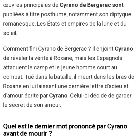
œuvres principales de
Cyrano de Bergerac sont
publiées à titre posthume, notamment son diptyque
romanesque, Les États et empires de la lune et du
soleil.
Comment fini Cyrano de Bergerac ? Il enjoint
Cyrano
de révéler la vérité à Roxane, mais les Espagnols
attaquent le camp et le jeune homme court au
combat. Tué dans la bataille, il meurt dans les bras de
Roxane en lui laissant une dernière lettre d’adieu et
d’amour écrite par
Cyrano
. Celui-ci décide de garder
le secret de son amour.
Quel est le dernier mot prononcé par Cyrano
avant de mourir ?