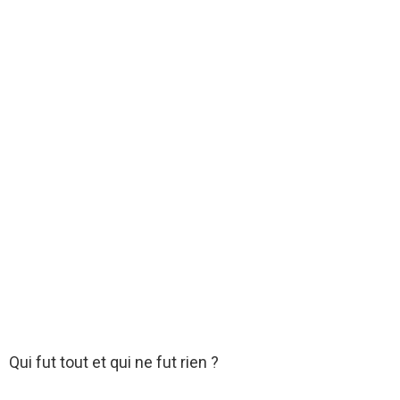
Qui fut tout et qui ne fut rien ?