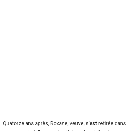
Quatorze ans après, Roxane, veuve, s’
est
retirée dans