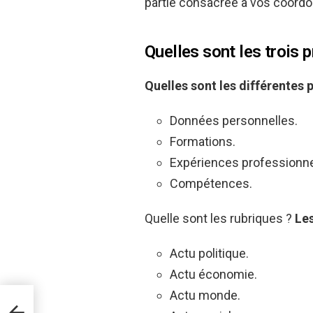
partie consacrée à vos coord
Quelles sont les trois 
Quelles sont
les différentes 
Données personnelles.
Formations.
Expériences professionne
Compétences.
Quelle sont les rubriques ?
Les
Actu politique.
Actu économie.
Actu monde.