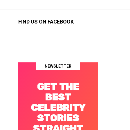
FIND US ON FACEBOOK
NEWSLETTER
GET THE
BEST
CELEBRITY
STORIES
STRAIGHT