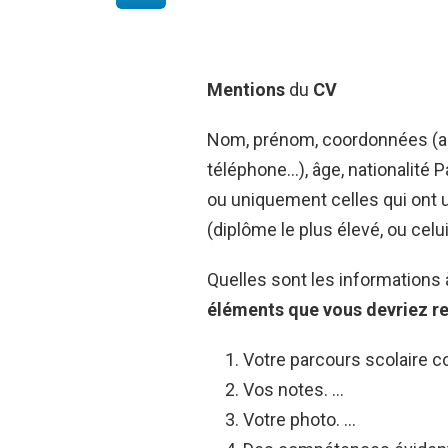
Mentions
du
CV
Nom, prénom, coordonnées (ad
téléphone…), âge, nationalité
ou uniquement celles qui ont un
(diplôme le plus élevé, ou celui
Quelles sont les informations
éléments que vous devriez re
Votre parcours scolaire c
Vos notes. …
Votre photo. …