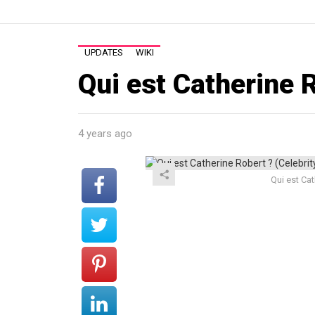
UPDATES
WIKI
Qui est Catherine 
4 years ago
Qui est Cat