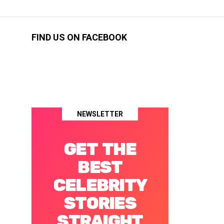
FIND US ON FACEBOOK
NEWSLETTER
GET THE
BEST
CELEBRITY
STORIES
STRAIGHT